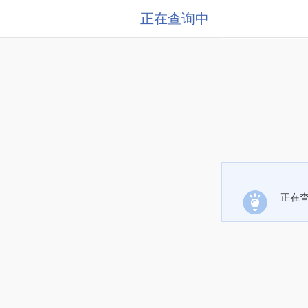
正在查询中
正在