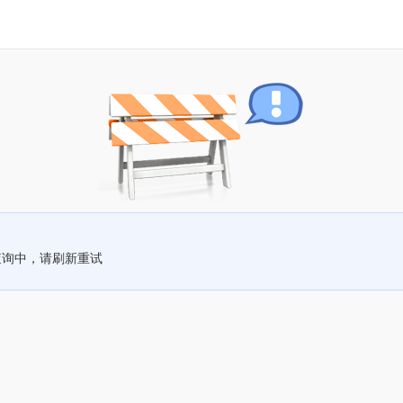
查询中，请刷新重试